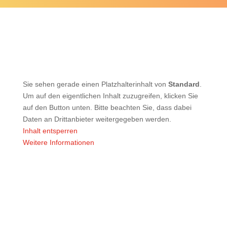
Sie sehen gerade einen Platzhalterinhalt von
Standard
.
Um auf den eigentlichen Inhalt zuzugreifen, klicken Sie
auf den Button unten. Bitte beachten Sie, dass dabei
Daten an Drittanbieter weitergegeben werden.
Inhalt entsperren
Weitere Informationen