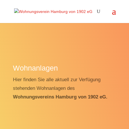
Wohnanlagen
Hier finden Sie alle aktuell zur Verfügung
stehenden Wohnanlagen des
Wohnungsvereins Hamburg von 1902 eG.