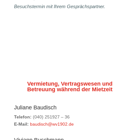
Besuchstermin mit Ihrem Gesprächspartner.
Vermietung, Vertragswesen und
Betreuung während der Mietzeit
Juliane Baudisch
Telefon:
(040) 251927 – 36
E-Mail:
baudisch@wv1902.de