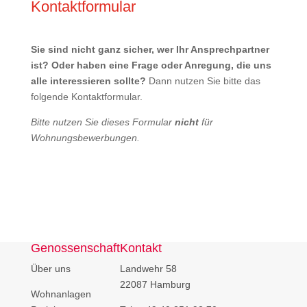
Kontaktformular
Sie sind nicht ganz sicher, wer Ihr Ansprechpartner
ist? Oder haben eine Frage oder Anregung, die uns
alle interessieren sollte?
Dann nutzen Sie bitte das
folgende Kontaktformular.
Bitte nutzen Sie dieses Formular
nicht
für
Wohnungsbewerbungen.
Genossenschaft
Kontakt
Über uns
Landwehr 58
22087 Hamburg
Wohnanlagen