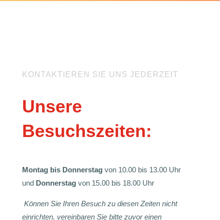
KONTAKTIEREN SIE UNS JEDERZEIT
Unsere
Besuchszeiten:
Montag bis Donnerstag
von 10.00 bis 13.00 Uhr
und
Donnerstag
von 15.00 bis 18.00 Uhr
Können Sie Ihren Besuch zu diesen Zeiten nicht
einrichten, vereinbaren Sie bitte zuvor einen