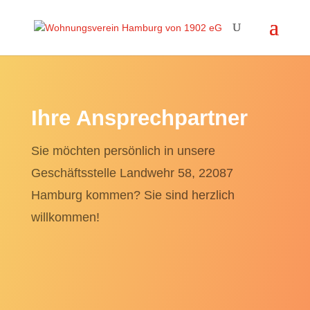
Ihre Ansprechpartner
Sie möchten persönlich in unsere
Geschäftsstelle Landwehr 58, 22087
Hamburg kommen? Sie sind herzlich
willkommen!