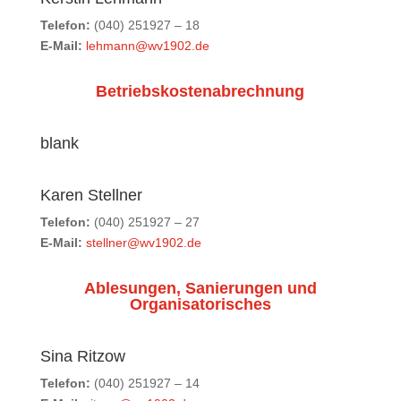
Telefon:
(040) 251927 – 18
E-Mail:
lehmann@wv1902.de
Betriebskostenabrechnung
blank
Karen Stellner
Telefon:
(040) 251927 – 27
E-Mail:
stellner@wv1902.de
Ablesungen, Sanierungen und
Organisatorisches
Sina Ritzow
Telefon:
(040) 251927 – 14