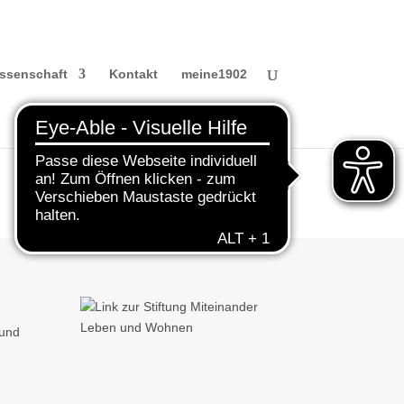
ssenschaft
Kontakt
meine1902
 und