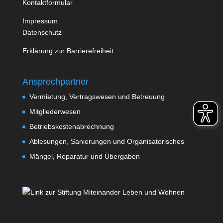
Kontaktformular
Impressum
Datenschutz
Erklärung zur Barrierefreiheit
Ansprechpartner
Vermietung, Vertragswesen und Betreuung
Mitgliederwesen
Betriebskostenabrechnung
Ablesungen, Sanierungen und Organisatorisches
Mängel, Reparatur und Übergaben