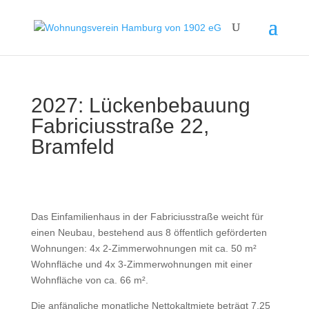
2027: Lückenbebauung
Fabriciusstraße 22,
Bramfeld
Das Einfamilienhaus in der Fabriciusstraße weicht für
einen Neubau, bestehend aus 8 öffentlich geförderten
Wohnungen: 4x 2-Zimmerwohnungen mit ca. 50 m²
Wohnfläche und 4x 3-Zimmerwohnungen mit einer
Wohnfläche von ca. 66 m².
Die anfängliche monatliche Nettokaltmiete beträgt 7,25