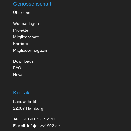
Genossenschaft
Über uns
Wohnanlagen
Projekte
Mitgliedschaft
Karriere
Mitgliedermagazin
Downloads
FAQ
News
Kontakt
Landwehr 58
22087 Hamburg
Tel.: +49 40 251 92 70
E-Mail: info[at]wv1902.de