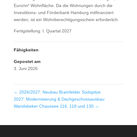
Euro/m² Wohnfläche. Da die Wohnungen durch die
Investitions- und Förderbank Hamburg mitfinanziert
werden, ist ein Wohnberechtigungsschein erforderlich.
Fertigstellung: I. Quartal 2027
Fähigkeiten
Gepostet am
3. Juni 2026
←
2026/2027: Neubau Bramfelder Südspitze
2027: Modernisierung & Dachgeschossausbau:
Wandsbeker Chaussee 116, 118 und 130
→