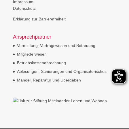
Impressum
Datenschutz
Erklärung zur Barrierefreiheit
Ansprechpartner
Vermietung, Vertragswesen und Betreuung
Mitgliederwesen
Betriebskostenabrechnung
Ablesungen, Sanierungen und Organisatorisches
Mängel, Reparatur und Übergaben