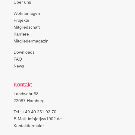
Über uns
Wohnanlagen
Projekte
Mitgliedschaft
Karriere
Mitgliedermagazin
Downloads
FAQ
News
Kontakt
Landwehr 58
22087 Hamburg
Tel.: +49 40 251 92 70
E-Mail: info[at]wv1902.de
Kontaktformular