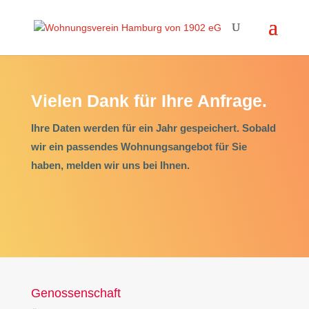
Vielen Dank für Ihre Anfrage.
Ihre Daten werden für ein Jahr gespeichert.
Sobald
wir ein passendes Wohnungsangebot für Sie
haben, melden wir uns bei Ihnen.
Genossenschaft