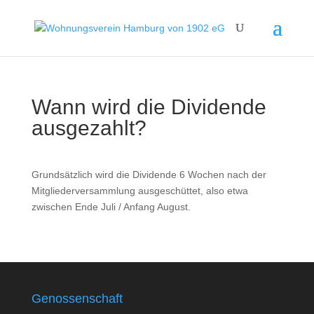
Wann wird die Dividende
ausgezahlt?
Grundsätzlich wird die Dividende 6 Wochen nach der
Mitgliederversammlung ausgeschüttet, also etwa
zwischen Ende Juli / Anfang August.
Genossenschaft