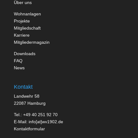
Über uns
Wohnanlagen
Projekte
Mitgliedschaft
Karriere
Mitgliedermagazin
Downloads
FAQ
News
Kontakt
Landwehr 58
22087 Hamburg
Tel.: +49 40 251 92 70
E-Mail: info[at]wv1902.de
Kontaktformular