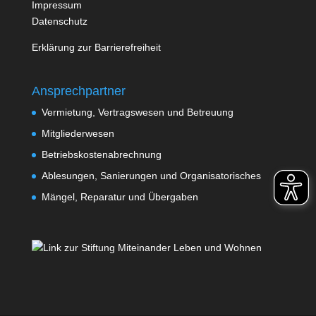
Impressum
Datenschutz
Erklärung zur Barrierefreiheit
Ansprechpartner
Vermietung, Vertragswesen und Betreuung
Mitgliederwesen
Betriebskostenabrechnung
Ablesungen, Sanierungen und Organisatorisches
Mängel, Reparatur und Übergaben