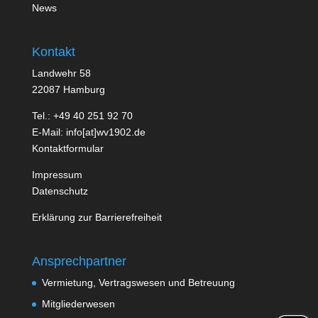
News
Kontakt
Landwehr 58
22087 Hamburg
Tel.: +49 40 251 92 70
E-Mail: info[at]wv1902.de
Kontaktformular
Impressum
Datenschutz
Erklärung zur Barrierefreiheit
Ansprechpartner
Vermietung, Vertragswesen und Betreuung
Mitgliederwesen