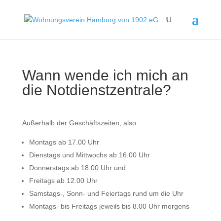
Wann wende ich mich an
die Notdienstzentrale?
Außerhalb der Geschäftszeiten, also
Montags ab 17.00 Uhr
Dienstags und Mittwochs ab 16.00 Uhr
Donnerstags ab 18.00 Uhr und
Freitags ab 12.00 Uhr
Samstags-, Sonn- und Feiertags rund um die Uhr
Montags- bis Freitags jeweils bis 8.00 Uhr morgens