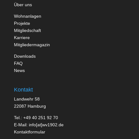
Über uns
Wohnanlagen
Projekte
Mitgliedschaft
Karriere
Mitgliedermagazin
Downloads
FAQ
News
Kontakt
Landwehr 58
22087 Hamburg
Tel.: +49 40 251 92 70
E-Mail: info[at]wv1902.de
Kontaktformular