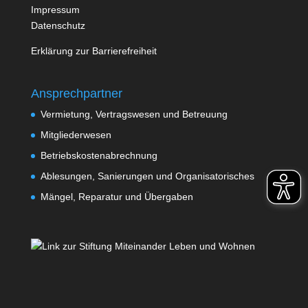
Impressum
Datenschutz
Erklärung zur Barrierefreiheit
Ansprechpartner
Vermietung, Vertragswesen und Betreuung
Mitgliederwesen
Betriebskostenabrechnung
Ablesungen, Sanierungen und Organisatorisches
Mängel, Reparatur und Übergaben