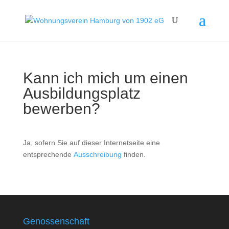
Kann ich mich um einen
Ausbildungsplatz
bewerben?
Ja, sofern Sie auf dieser Internetseite eine
entsprechende
Ausschreibung
finden.
Genossenschaft